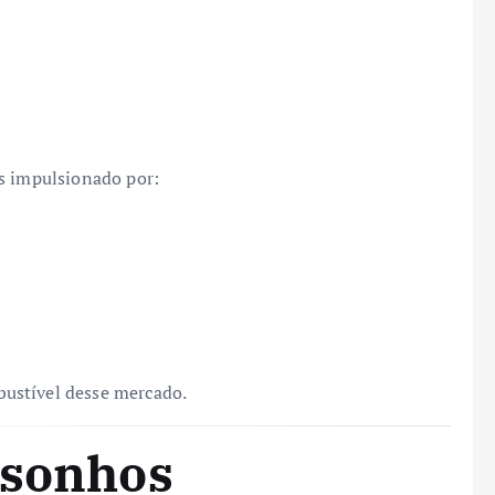
os impulsionado por:
ustível desse mercado.
 sonhos