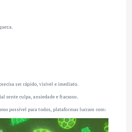
queza.
recisa ser rápido, visível e imediato.
l sente culpa, ansiedade e fracasso.
mo possível para todos, plataformas lucram com: