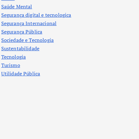
Saúde Mental
Segurança digital e tecnologica
Segurança Internacional
Segurança Pública
Sociedade e Tecnologia
Sustentabilidade
Tecnologia
Turismo
Utilidade Pública