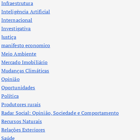
Infraestrutura
Inteligência Artificial
Internacional
Investigativa
Justiça
manifesto economico
Meio Ambiente
Mercado Imobiliário
Mudanças Climáticas
Opinião
Oportunidades
Política
Produtores rurais
Radar Social: Opinião, Sociedade e Comportamento
Recursos Naturais
Relações Exteriores
Saúde