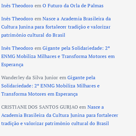
Inês Theodoro
em
O Futuro da Orla de Palmas
Inês Theodoro
em
Nasce a Academia Brasileira da
Cultura Junina para fortalecer tradição e valorizar
patrimônio cultural do Brasil
Inês Theodoro
em
Gigante pela Solidariedade: 2º
ENMG Mobiliza Milhares e Transforma Motores em
Esperança
Wanderley da Silva Junior
em
Gigante pela
Solidariedade: 2º ENMG Mobiliza Milhares e
Transforma Motores em Esperança
CRISTIANE DOS SANTOS GURJAO
em
Nasce a
Academia Brasileira da Cultura Junina para fortalecer
tradição e valorizar patrimônio cultural do Brasil