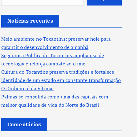
Notícias recentes
Meio ambiente no Tocantins: preservar hoje para
garantir o desenvolvimento de amanhã
Segurança Pública do Tocantins amplia uso de
tecnologia e reforça combate ao crime
Cultura do Tocantins preserva tradições e fortalece
identidade de um estado em constante transformação
O Dinheiro é da Vítima.
Palmas se consolida como uma das capitais com
melhor qualidade de vida do Norte do Brasil
Comentários