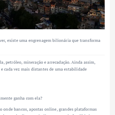
ver, existe uma engrenagem bilionária que transforma
ola, petróleo, mineração e arrecadação. Ainda assim,
e cada vez mais distantes de uma estabilidade
lmente ganha com ela?
o onde bancos, apostas online, grandes plataformas