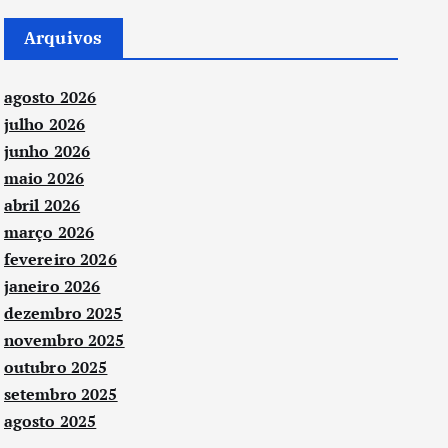
Arquivos
agosto 2026
julho 2026
junho 2026
maio 2026
abril 2026
março 2026
fevereiro 2026
janeiro 2026
dezembro 2025
novembro 2025
outubro 2025
setembro 2025
agosto 2025