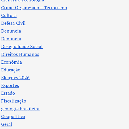
Crime Organizado – Terrorismo
Cultura
Defesa Civil
Denuncia
Denuncia
Desigualdade Social
Direitos Humanos
Econômia
Educação
Eleições 2026
Esportes
Estado
Fiscalização
geologia brasileira
Geopolítica
Geral