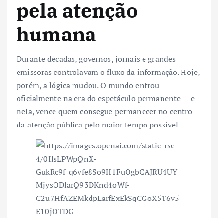
pela atenção
humana
Durante décadas, governos, jornais e grandes
emissoras controlavam o fluxo da informação. Hoje,
porém, a lógica mudou. O mundo entrou
oficialmente na era do espetáculo permanente — e
nela, vence quem consegue permanecer no centro
da atenção pública pelo maior tempo possível.