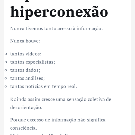
hiperconexão
Nunca tivemos tanto acesso à informação.
Nunca houve:
tantos vídeos;
tantos especialistas;
tantos dados;
tantas análises;
tantas notícias em tempo real.
E ainda assim cresce uma sensação coletiva de
desorientação.
Porque excesso de informação não significa
consciência.