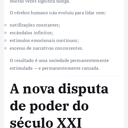
Muitas vezes significa fadiga.
O cérebro humano não evoluiu para lidar com:
notificações constantes;
escândalos infinitos;
estímulos emocionais contínuos;
excesso de narrativas concorrentes.
O resultado é uma sociedade permanentemente
estimulada — e permanentemente cansada.
A nova disputa
de poder do
século XXI