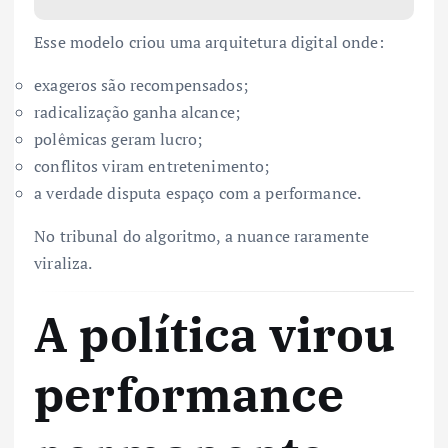
Esse modelo criou uma arquitetura digital onde:
exageros são recompensados;
radicalização ganha alcance;
polêmicas geram lucro;
conflitos viram entretenimento;
a verdade disputa espaço com a performance.
No tribunal do algoritmo, a nuance raramente
viraliza.
A política virou
performance