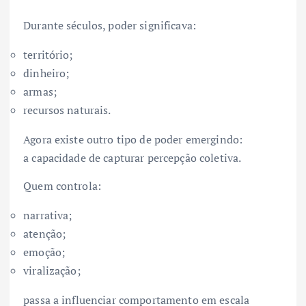
Durante séculos, poder significava:
território;
dinheiro;
armas;
recursos naturais.
Agora existe outro tipo de poder emergindo:
a capacidade de capturar percepção coletiva.
Quem controla:
narrativa;
atenção;
emoção;
viralização;
passa a influenciar comportamento em escala