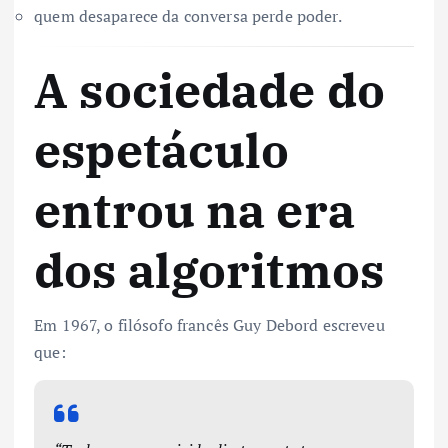
quem desaparece da conversa perde poder.
A sociedade do
espetáculo
entrou na era
dos algoritmos
Em 1967, o filósofo francês Guy Debord escreveu
que: