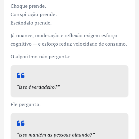
Choque prende.
Conspiração prende.
Escândalo prende.
Já nuance, moderação e reflexão exigem esforço
cognitivo — e esforço reduz velocidade de consumo.
O algoritmo não pergunta:
“isso é verdadeiro?”
Ele pergunta:
“isso mantém as pessoas olhando?”