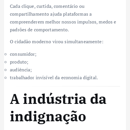
Cada clique, curtida, comentário ou
compartilhamento ajuda plataformas a
compreenderem melhor nossos impulsos, medos e
padrões de comportamento.
O cidadão moderno virou simultaneamente:
consumidor;
produto;
audiência;
trabalhador invisível da economia digital.
A indústria da
indignação