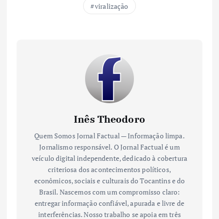
viralização
Inês Theodoro
Quem Somos Jornal Factual — Informação limpa.
Jornalismo responsável. O Jornal Factual é um
veículo digital independente, dedicado à cobertura
criteriosa dos acontecimentos políticos,
econômicos, sociais e culturais do Tocantins e do
Brasil. Nascemos com um compromisso claro:
entregar informação confiável, apurada e livre de
interferências. Nosso trabalho se apoia em três