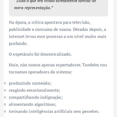
“Tudo o que era vivido diretamente tornou-se
mera representação.”
Na época, a crítica apontava para televisão,
publicidade e consumo de massa. Décadas depois, a
internet levou esse processo a um nível muito mais
profundo.
O espetáculo foi descentralizado.
Hoje, não somos apenas espectadores. Também nos
tornamos operadores do sistema:
produzindo conteúdo;
reagindo emocionalmente;
compartilhando indignação;
alimentando algoritmos;
treinando inteligências artificiais sem perceber.