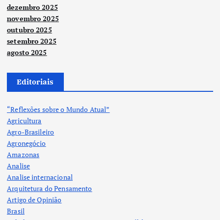
dezembro 2025
novembro 2025
outubro 2025
setembro 2025
agosto 2025
Editoriais
“Reflexões sobre o Mundo Atual”
Agricultura
Agro-Brasileiro
Agronegócio
Amazonas
Analise
Analise internacional
Arquitetura do Pensamento
Artigo de Opinião
Brasil