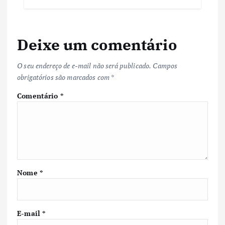
Deixe um comentário
O seu endereço de e-mail não será publicado.
Campos
obrigatórios são marcados com
*
Comentário
*
Nome
*
E-mail
*