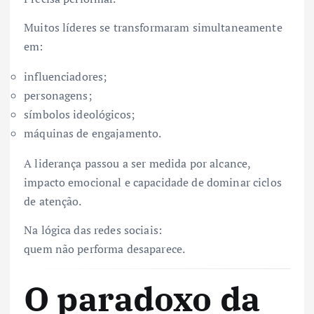
Muitos líderes se transformaram simultaneamente
em:
influenciadores;
personagens;
símbolos ideológicos;
máquinas de engajamento.
A liderança passou a ser medida por alcance,
impacto emocional e capacidade de dominar ciclos
de atenção.
Na lógica das redes sociais:
quem não performa desaparece.
O paradoxo da