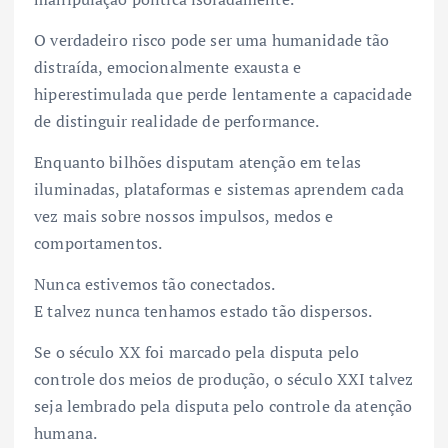
O verdadeiro risco pode ser uma humanidade tão
distraída, emocionalmente exausta e
hiperestimulada que perde lentamente a capacidade
de distinguir realidade de performance.
Enquanto bilhões disputam atenção em telas
iluminadas, plataformas e sistemas aprendem cada
vez mais sobre nossos impulsos, medos e
comportamentos.
Nunca estivemos tão conectados.
E talvez nunca tenhamos estado tão dispersos.
Se o século XX foi marcado pela disputa pelo
controle dos meios de produção, o século XXI talvez
seja lembrado pela disputa pelo controle da atenção
humana.