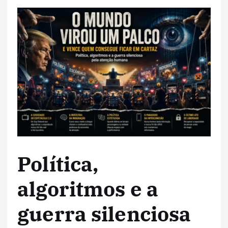
Política,
algoritmos e a
guerra silenciosa