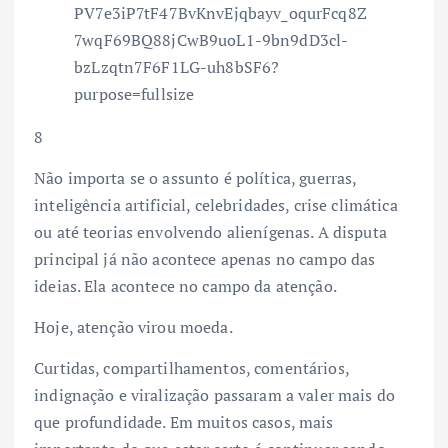
8
Não importa se o assunto é política, guerras,
inteligência artificial, celebridades, crise climática
ou até teorias envolvendo alienígenas. A disputa
principal já não acontece apenas no campo das
ideias. Ela acontece no campo da atenção.
Hoje, atenção virou moeda.
Curtidas, compartilhamentos, comentários,
indignação e viralização passaram a valer mais do
que profundidade. Em muitos casos, mais