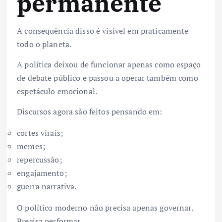
permanente
A consequência disso é visível em praticamente
todo o planeta.
A política deixou de funcionar apenas como espaço
de debate público e passou a operar também como
espetáculo emocional.
Discursos agora são feitos pensando em:
cortes virais;
memes;
repercussão;
engajamento;
guerra narrativa.
O político moderno não precisa apenas governar.
Precisa performar.