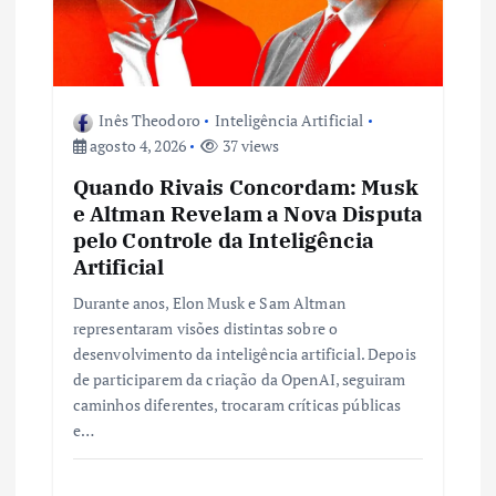
Inês Theodoro
Inteligência Artificial
agosto 4, 2026
37 views
Quando Rivais Concordam: Musk
e Altman Revelam a Nova Disputa
pelo Controle da Inteligência
Artificial
Durante anos, Elon Musk e Sam Altman
representaram visões distintas sobre o
desenvolvimento da inteligência artificial. Depois
de participarem da criação da OpenAI, seguiram
caminhos diferentes, trocaram críticas públicas
e…