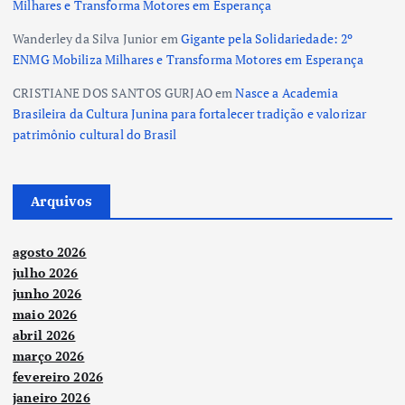
Milhares e Transforma Motores em Esperança
Wanderley da Silva Junior
em
Gigante pela Solidariedade: 2º
ENMG Mobiliza Milhares e Transforma Motores em Esperança
CRISTIANE DOS SANTOS GURJAO
em
Nasce a Academia
Brasileira da Cultura Junina para fortalecer tradição e valorizar
patrimônio cultural do Brasil
Arquivos
agosto 2026
julho 2026
junho 2026
maio 2026
abril 2026
março 2026
fevereiro 2026
janeiro 2026