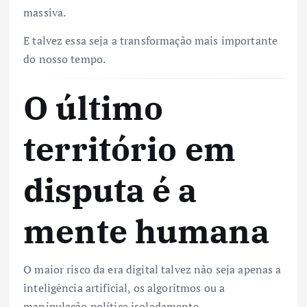
massiva.
E talvez essa seja a transformação mais importante
do nosso tempo.
O último
território em
disputa é a
mente humana
O maior risco da era digital talvez não seja apenas a
inteligência artificial, os algoritmos ou a
manipulação política isoladamente.