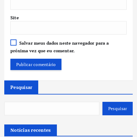
Site
Salvar meus dados neste navegador para a
próxima vez que eu comentar.
Pesquisar
Pesquisar
Notícias recentes