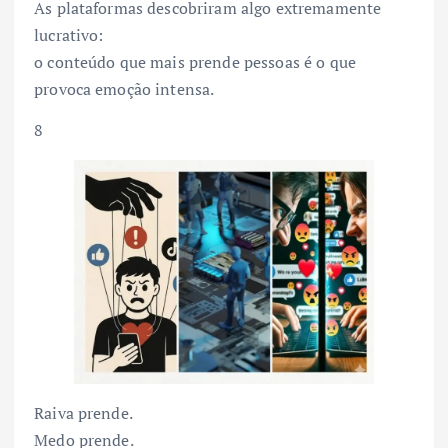
As plataformas descobriram algo extremamente
lucrativo:
o conteúdo que mais prende pessoas é o que
provoca emoção intensa.
8
Raiva prende.
Medo prende.