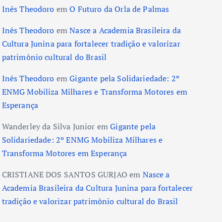
Inês Theodoro
em
O Futuro da Orla de Palmas
Inês Theodoro
em
Nasce a Academia Brasileira da
Cultura Junina para fortalecer tradição e valorizar
patrimônio cultural do Brasil
Inês Theodoro
em
Gigante pela Solidariedade: 2º
ENMG Mobiliza Milhares e Transforma Motores em
Esperança
Wanderley da Silva Junior
em
Gigante pela
Solidariedade: 2º ENMG Mobiliza Milhares e
Transforma Motores em Esperança
CRISTIANE DOS SANTOS GURJAO
em
Nasce a
Academia Brasileira da Cultura Junina para fortalecer
tradição e valorizar patrimônio cultural do Brasil