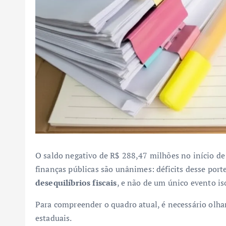
O saldo negativo de R$ 288,47 milhões no início de
finanças públicas são unânimes: déficits desse port
desequilíbrios fiscais
, e não de um único evento is
Para compreender o quadro atual, é necessário olha
estaduais.