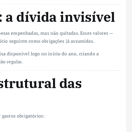
 a dívida invisível
sas empenhadas, mas não quitadas. Esses valores —
ício seguinte como obrigações já assumidas.
a disponível logo no início do ano, criando a
ão regular.
strutural das
 gastos obrigatórios: