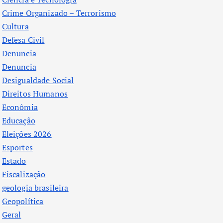
Crime Organizado – Terrorismo
Cultura
Defesa Civil
Denuncia
Denuncia
Desigualdade Social
Direitos Humanos
Econômia
Educação
Eleições 2026
Esportes
Estado
Fiscalização
geologia brasileira
Geopolítica
Geral