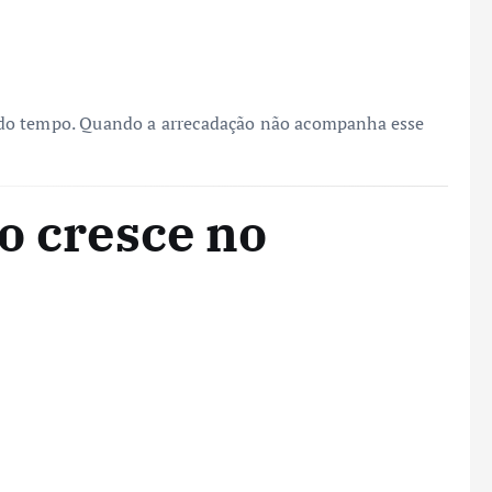
 do tempo. Quando a arrecadação não acompanha esse
o cresce no