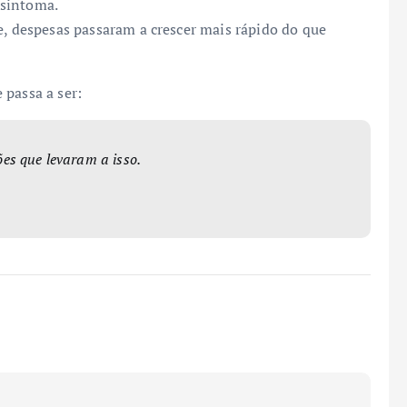
 sintoma.
e, despesas passaram a crescer mais rápido do que
 passa a ser:
es que levaram a isso.