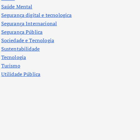
Saúde Mental
Segurança digital e tecnologica
Segurança Internacional
Segurança Pública
Sociedade e Tecnologia
Sustentabilidade
Tecnologia
Turismo
Utilidade Pública