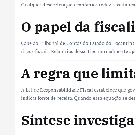
Qualquer desaceleração econômica reduz receita re
O papel da fiscal
Cabe ao Tribunal de Contas do Estado do Tocantins
riscos fiscais. Relatórios desse tipo normalmente a
A regra que limit
A Lei de Responsabilidade Fiscal estabelece que g
indicar fonte de receita. Quando essa equação se des
Síntese investiga