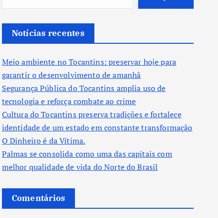
Notícias recentes
Meio ambiente no Tocantins: preservar hoje para
garantir o desenvolvimento de amanhã
Segurança Pública do Tocantins amplia uso de
tecnologia e reforça combate ao crime
Cultura do Tocantins preserva tradições e fortalece
identidade de um estado em constante transformação
O Dinheiro é da Vítima.
Palmas se consolida como uma das capitais com
melhor qualidade de vida do Norte do Brasil
Comentários