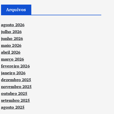
Arquivos
agosto 2026
julho 2026
junho 2026
maio 2026
abril 2026
março 2026
fevereiro 2026
janeiro 2026
dezembro 2025
novembro 2025
outubro 2025
setembro 2025
agosto 2025