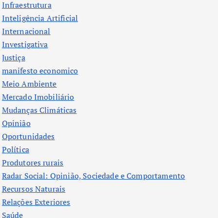
Infraestrutura
Inteligência Artificial
Internacional
Investigativa
Justiça
manifesto economico
Meio Ambiente
Mercado Imobiliário
Mudanças Climáticas
Opinião
Oportunidades
Política
Produtores rurais
Radar Social: Opinião, Sociedade e Comportamento
Recursos Naturais
Relações Exteriores
Saúde