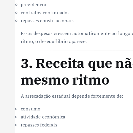
previdência
contratos continuados
repasses constitucionais
Essas despesas crescem automaticamente ao longo
ritmo, o desequilíbrio aparece.
3. Receita que nã
mesmo ritmo
A arrecadação estadual depende fortemente de:
consumo
atividade econômica
repasses federais