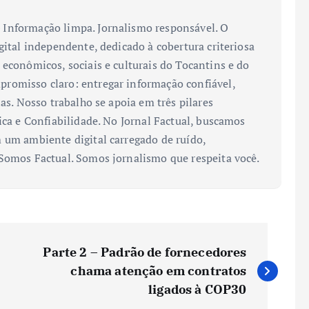
Informação limpa. Jornalismo responsável. O
gital independente, dedicado à cobertura criteriosa
 econômicos, sociais e culturais do Tocantins e do
romisso claro: entregar informação confiável,
ias. Nosso trabalho se apoia em três pilares
ica e Confiabilidade. No Jornal Factual, buscamos
 um ambiente digital carregado de ruído,
 Somos Factual. Somos jornalismo que respeita você.
Parte 2 – Padrão de fornecedores
chama atenção em contratos
ligados à COP30