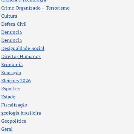
Crime Organizado – Terrorismo
Cultura
Defesa Civil
Denuncia
Denuncia
Desigualdade Social
Direitos Humanos
Econômia
Educação
Eleições 2026
Esportes
Estado
Fiscalização
geologia brasileira
Geopolítica
Geral