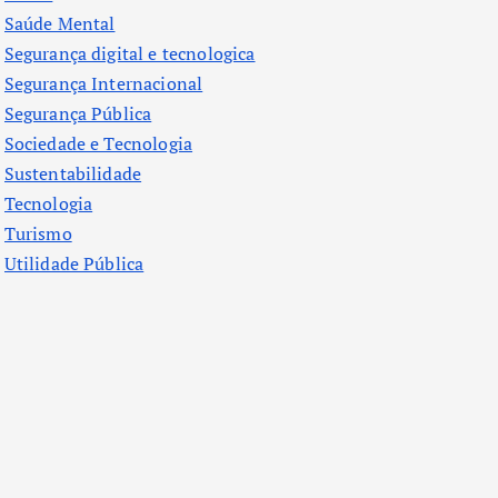
Saúde Mental
Segurança digital e tecnologica
Segurança Internacional
Segurança Pública
Sociedade e Tecnologia
Sustentabilidade
Tecnologia
Turismo
Utilidade Pública