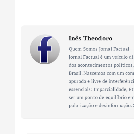
Inês Theodoro
Quem Somos Jornal Factual — 
Jornal Factual é um veículo di
dos acontecimentos políticos,
Brasil. Nascemos com um comp
apurada e livre de interferênc
essenciais: Imparcialidade, Ét
ser um ponto de equilíbrio em
polarização e desinformação.