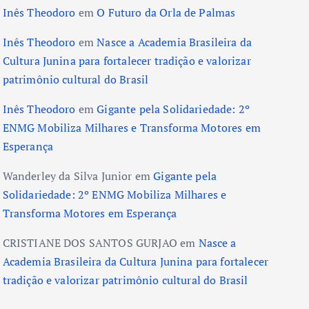
Inês Theodoro
em
O Futuro da Orla de Palmas
Inês Theodoro
em
Nasce a Academia Brasileira da
Cultura Junina para fortalecer tradição e valorizar
patrimônio cultural do Brasil
Inês Theodoro
em
Gigante pela Solidariedade: 2º
ENMG Mobiliza Milhares e Transforma Motores em
Esperança
Wanderley da Silva Junior
em
Gigante pela
Solidariedade: 2º ENMG Mobiliza Milhares e
Transforma Motores em Esperança
CRISTIANE DOS SANTOS GURJAO
em
Nasce a
Academia Brasileira da Cultura Junina para fortalecer
tradição e valorizar patrimônio cultural do Brasil