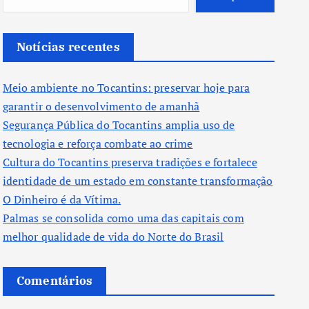
Notícias recentes
Meio ambiente no Tocantins: preservar hoje para
garantir o desenvolvimento de amanhã
Segurança Pública do Tocantins amplia uso de
tecnologia e reforça combate ao crime
Cultura do Tocantins preserva tradições e fortalece
identidade de um estado em constante transformação
O Dinheiro é da Vítima.
Palmas se consolida como uma das capitais com
melhor qualidade de vida do Norte do Brasil
Comentários