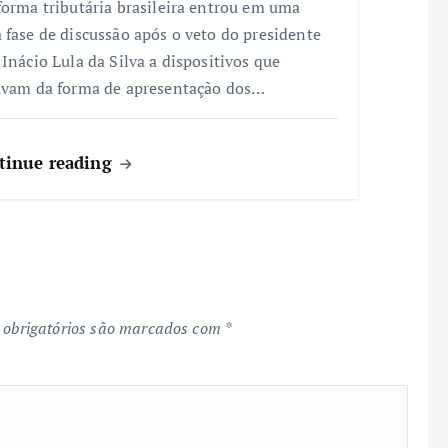
forma tributária brasileira entrou em uma
 fase de discussão após o veto do presidente
 Inácio Lula da Silva a dispositivos que
avam da forma de apresentação dos…
tinue reading
obrigatórios são marcados com
*