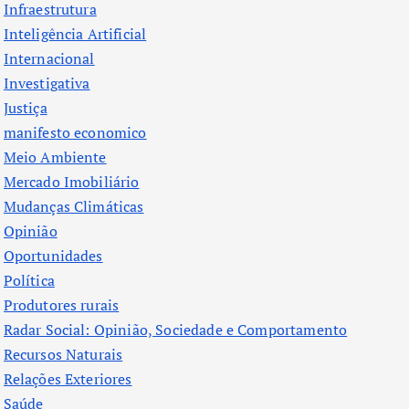
Infraestrutura
Inteligência Artificial
Internacional
Investigativa
Justiça
manifesto economico
Meio Ambiente
Mercado Imobiliário
Mudanças Climáticas
Opinião
Oportunidades
Política
Produtores rurais
Radar Social: Opinião, Sociedade e Comportamento
Recursos Naturais
Relações Exteriores
Saúde