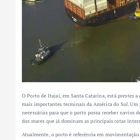
O Porto de Itajaí, em Santa Catarina, está prestes a
mais importantes terminais da América do Sul. Um 
necessárias para que o porto possa receber navios 
dos mares que já dominam as principais rotas inter
Atualmente, o porto é referência em movimentação 