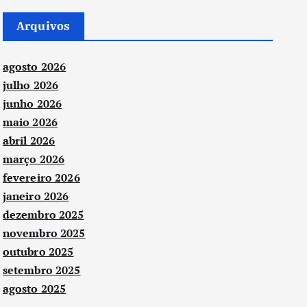
Arquivos
agosto 2026
julho 2026
junho 2026
maio 2026
abril 2026
março 2026
fevereiro 2026
janeiro 2026
dezembro 2025
novembro 2025
outubro 2025
setembro 2025
agosto 2025