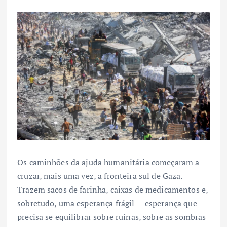
Os caminhões da ajuda humanitária começaram a
cruzar, mais uma vez, a fronteira sul de Gaza.
Trazem sacos de farinha, caixas de medicamentos e,
sobretudo, uma esperança frágil — esperança que
precisa se equilibrar sobre ruínas, sobre as sombras