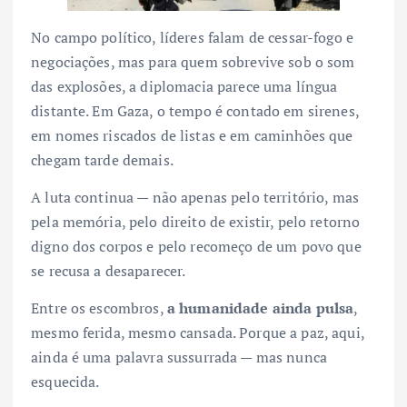
No campo político, líderes falam de cessar-fogo e
negociações, mas para quem sobrevive sob o som
das explosões, a diplomacia parece uma língua
distante. Em Gaza, o tempo é contado em sirenes,
em nomes riscados de listas e em caminhões que
chegam tarde demais.
A luta continua — não apenas pelo território, mas
pela memória, pelo direito de existir, pelo retorno
digno dos corpos e pelo recomeço de um povo que
se recusa a desaparecer.
Entre os escombros,
a humanidade ainda pulsa
,
mesmo ferida, mesmo cansada. Porque a paz, aqui,
ainda é uma palavra sussurrada — mas nunca
esquecida.