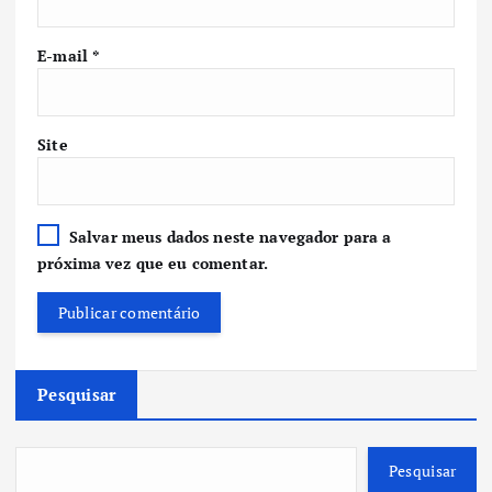
E-mail
*
Site
Salvar meus dados neste navegador para a
próxima vez que eu comentar.
Pesquisar
Pesquisar