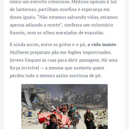
como um exército silencioso. Médicos operam à luz
de lanternas, partilham morfina e esperança em
doses iguais. “Não estamos salvando vidas, estamos
apenas adiando a morte”, confessa um voluntário
francês, com os olhos marejados de exaustão.
E ainda assim, entre os gritos e o pó,
a vida insiste
.
Mulheres preparam pão em fogões improvisados.
Jovens limpam as ruas para abrir passagem. Há uma
força invisível — a mesma que sustenta quem
perdeu tudo e mesmo assim continua de pé.