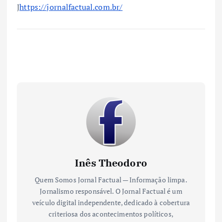
J
https://jornalfactual.com.br/
Inês Theodoro
Quem Somos Jornal Factual — Informação limpa.
Jornalismo responsável. O Jornal Factual é um
veículo digital independente, dedicado à cobertura
criteriosa dos acontecimentos políticos,