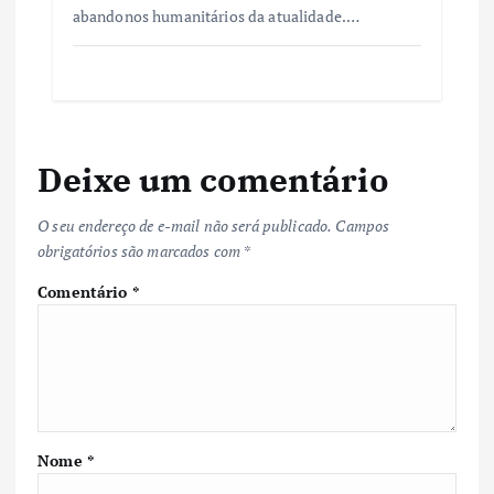
abandonos humanitários da atualidade.…
Deixe um comentário
O seu endereço de e-mail não será publicado.
Campos
obrigatórios são marcados com
*
Comentário
*
Nome
*