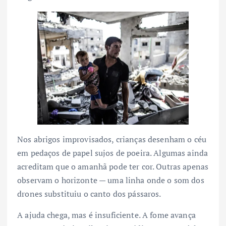
Nos abrigos improvisados, crianças desenham o céu
em pedaços de papel sujos de poeira. Algumas ainda
acreditam que o amanhã pode ter cor. Outras apenas
observam o horizonte — uma linha onde o som dos
drones substituiu o canto dos pássaros.
A ajuda chega, mas é insuficiente. A fome avança