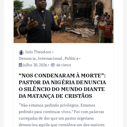
Inês Theodoro
Denuncia
,
Internacional
,
Política
julho 30, 2026
66 views
“NOS CONDENARAM À MORTE”:
PASTOR DA NIGÉRIA DENUNCIA
O SILÊNCIO DO MUNDO DIANTE
DA MATANÇA DE CRISTÃOS
“Não estamos pedindo privilégios. Estamos
pedindo para continuar vivos.” Foi com palavras
carregadas de dor que um pastor nigeriano
denunciou aquilo que considera um dos maiores