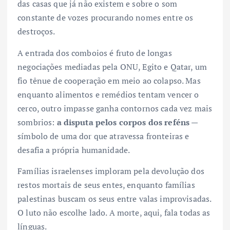
das casas que já não existem e sobre o som
constante de vozes procurando nomes entre os
destroços.
A entrada dos comboios é fruto de longas
negociações mediadas pela ONU, Egito e Qatar, um
fio tênue de cooperação em meio ao colapso. Mas
enquanto alimentos e remédios tentam vencer o
cerco, outro impasse ganha contornos cada vez mais
sombrios:
a disputa pelos corpos dos reféns
—
símbolo de uma dor que atravessa fronteiras e
desafia a própria humanidade.
Famílias israelenses imploram pela devolução dos
restos mortais de seus entes, enquanto famílias
palestinas buscam os seus entre valas improvisadas.
O luto não escolhe lado. A morte, aqui, fala todas as
línguas.