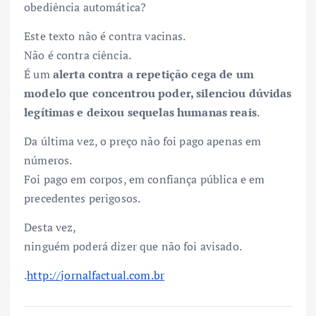
obediência automática?
Este texto não é contra vacinas.
Não é contra ciência.
É um
alerta contra a repetição cega de um
modelo que concentrou poder, silenciou dúvidas
legítimas e deixou sequelas humanas reais
.
Da última vez, o preço não foi pago apenas em
números.
Foi pago em corpos, em confiança pública e em
precedentes perigosos.
Desta vez,
ninguém poderá dizer que não foi avisado.
.
http://jornalfactual.com.br