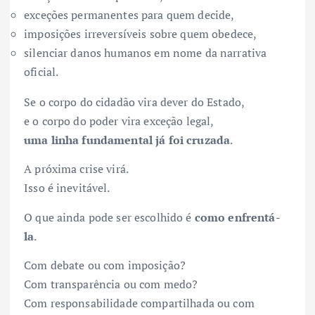
exceções permanentes para quem decide,
imposições irreversíveis sobre quem obedece,
silenciar danos humanos em nome da narrativa
oficial.
Se o corpo do cidadão vira dever do Estado,
e o corpo do poder vira exceção legal,
uma linha fundamental já foi cruzada
.
A próxima crise virá.
Isso é inevitável.
O que ainda pode ser escolhido é
como enfrentá-
la
.
Com debate ou com imposição?
Com transparência ou com medo?
Com responsabilidade compartilhada ou com