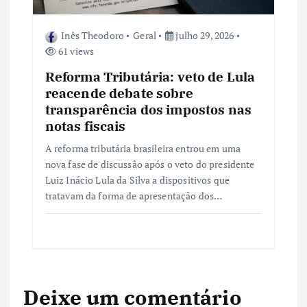
Inês Theodoro
Geral
julho 29, 2026
61 views
Reforma Tributária: veto de Lula
reacende debate sobre
transparência dos impostos nas
notas fiscais
A reforma tributária brasileira entrou em uma
nova fase de discussão após o veto do presidente
Luiz Inácio Lula da Silva a dispositivos que
tratavam da forma de apresentação dos…
Deixe um comentário