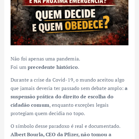
Não foi apenas uma pandemia.
Foi um
precedente histórico
.
Durante a crise da Covid-19, o mundo aceitou algo
que jamais deveria ter passado sem debate amplo:
a
suspensão prática do direito de escolha do
cidadão comum
, enquanto exceções legais
protegiam quem decidia no topo.
O símbolo desse paradoxo é real e documentado.
Albert Bourla, CEO da Pfizer, não tomou a