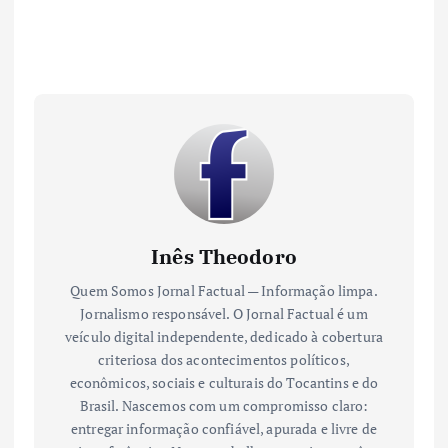
Inês Theodoro
Quem Somos Jornal Factual — Informação limpa.
Jornalismo responsável. O Jornal Factual é um
veículo digital independente, dedicado à cobertura
criteriosa dos acontecimentos políticos,
econômicos, sociais e culturais do Tocantins e do
Brasil. Nascemos com um compromisso claro:
entregar informação confiável, apurada e livre de