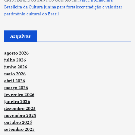
Brasileira da Cultura Junina para fortalecer tradição e valorizar
patrimônio cultural do Brasil
Arquivos
agosto 2026
julho 2026
junho 2026
maio 2026
abril 2026
março 2026
fevereiro 2026
janeiro 2026
dezembro 2025
novembro 2025
outubro 2025
setembro 2025