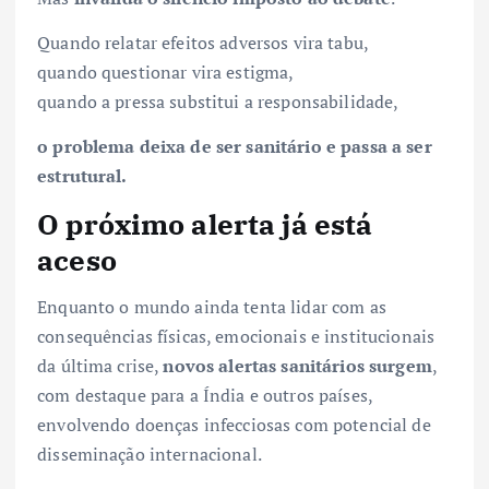
Quando relatar efeitos adversos vira tabu,
quando questionar vira estigma,
quando a pressa substitui a responsabilidade,
o problema deixa de ser sanitário e passa a ser
estrutural.
O próximo alerta já está
aceso
Enquanto o mundo ainda tenta lidar com as
consequências físicas, emocionais e institucionais
da última crise,
novos alertas sanitários surgem
,
com destaque para a Índia e outros países,
envolvendo doenças infecciosas com potencial de
disseminação internacional.