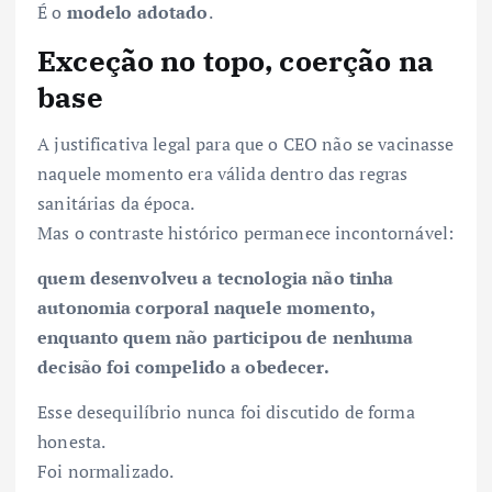
É o
modelo adotado
.
Exceção no topo, coerção na
base
A justificativa legal para que o CEO não se vacinasse
naquele momento era válida dentro das regras
sanitárias da época.
Mas o contraste histórico permanece incontornável:
quem desenvolveu a tecnologia não tinha
autonomia corporal naquele momento,
enquanto quem não participou de nenhuma
decisão foi compelido a obedecer.
Esse desequilíbrio nunca foi discutido de forma
honesta.
Foi normalizado.