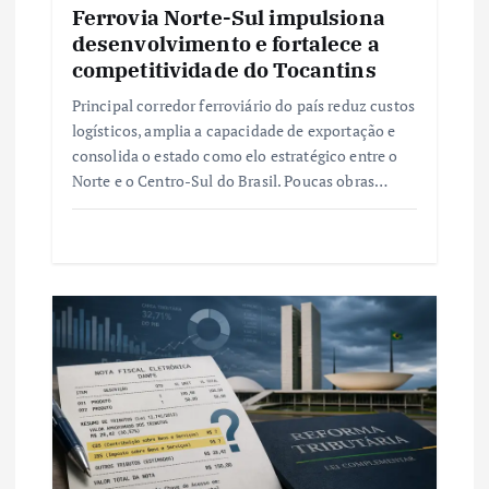
Ferrovia Norte-Sul impulsiona
t
desenvolvimento e fortalece a
competitividade do Tocantins
Principal corredor ferroviário do país reduz custos
logísticos, amplia a capacidade de exportação e
consolida o estado como elo estratégico entre o
Norte e o Centro-Sul do Brasil. Poucas obras…