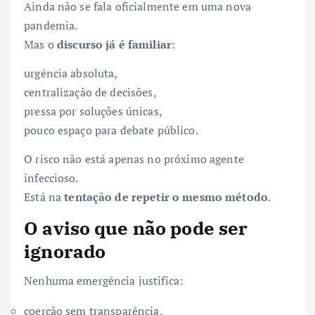
Ainda não se fala oficialmente em uma nova
pandemia.
Mas o
discurso já é familiar
:
urgência absoluta,
centralização de decisões,
pressa por soluções únicas,
pouco espaço para debate público.
O risco não está apenas no próximo agente
infeccioso.
Está na
tentação de repetir o mesmo método
.
O aviso que não pode ser
ignorado
Nenhuma emergência justifica:
coerção sem transparência,