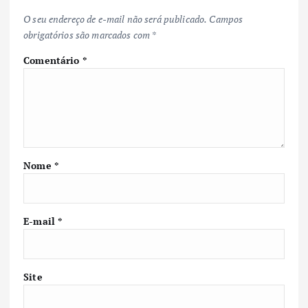
O seu endereço de e-mail não será publicado.
Campos
obrigatórios são marcados com
*
Comentário
*
Nome
*
E-mail
*
Site